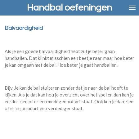
Handbal oefeningen
Ga
direct
naar
de
Balvaardigheid
hoofdinhoud
Als je een goede balvaardigheid hebt zul je beter gaan
handballen. Dat klinkt misschien een beetje raar, maar hoe beter
je kan omgaan met de bal. Hoe beter je gaat handballen.
Bijv. Je kan de bal stuiteren zonder dat je naar de bal hoeft te
kijken. Als je dat kan hou je overzicht over het spel en dan kan je
eerder zien of er een medegenoot vrijstaat. Ook kun je dan zien
of er in jou buurt een verdediger staat.