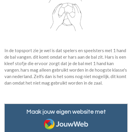
In de topsport zie je wel is dat spelers en speelsters met 1 hand
de bal vangen. dit komt omdat er hars aan de bal zit. Hars is een
kleef stofje die ervoor zorgt dat je de bal met 1 hand kan
vangen. hars mag alleen gebruikt worden in de hoogste klasse's
van nederland. Zelfs dan is het soms nog niet mogelijk. dit komt
dan omdat het niet mag gebruikt worden in de zaal.
Maak jouw eigen website met
JouwWeb