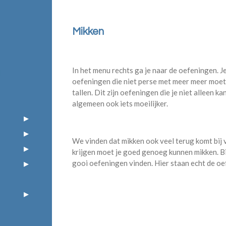
Mikken
In het menu rechts ga je naar de oefeningen. Je
oefeningen die niet perse met meer meer moet
tallen. Dit zijn oefeningen die je niet alleen 
algemeen ook iets moeilijker.
We vinden dat mikken ook veel terug komt bij 
krijgen moet je goed genoeg kunnen mikken. Bij
gooi oefeningen vinden. Hier staan echt de o